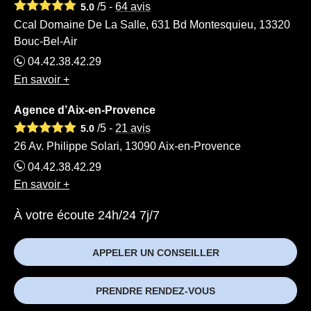
/5 -
64
avis
5.0
Ccal Domaine De La Salle, 631 Bd Montesquieu, 13320
Bouc-Bel-Air
04.42.38.42.29
En savoir +
Agence d’Aix-en-Provence
/5 -
21
avis
5.0
26 Av. Philippe Solari, 13090 Aix-en-Provence
04.42.38.42.29
En savoir +
À votre écoute 24h/24 7j/7
APPELER UN CONSEILLER
PRENDRE RENDEZ-VOUS