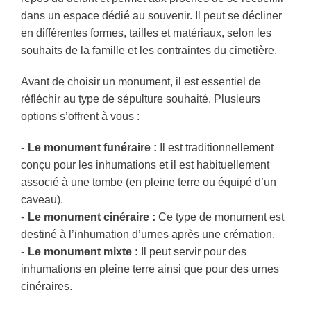
dans un espace dédié au souvenir. Il peut se décliner
en différentes formes, tailles et matériaux, selon les
souhaits de la famille et les contraintes du cimetière.
Avant de choisir un monument, il est essentiel de
réfléchir au type de sépulture souhaité. Plusieurs
options s’offrent à vous :
Le monument funéraire :
Il est traditionnellement
conçu pour les inhumations et il est habituellement
associé à une tombe (en pleine terre ou équipé d’un
caveau).
Le monument cinéraire :
Ce type de monument est
destiné à l’inhumation d’urnes après une crémation.
Le monument mixte :
Il peut servir pour des
inhumations en pleine terre ainsi que pour des urnes
cinéraires.