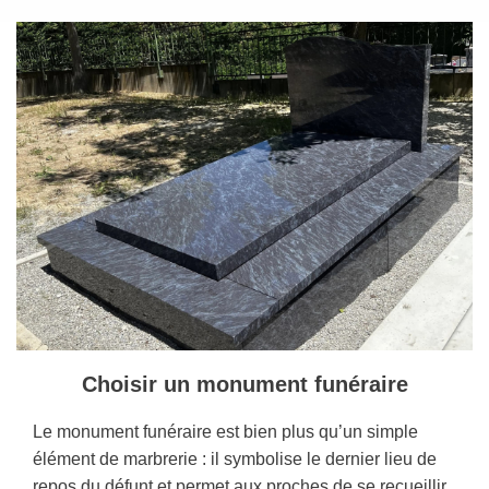
Choisir un monument funéraire
Le monument funéraire est bien plus qu’un simple
élément de marbrerie : il symbolise le dernier lieu de
repos du défunt et permet aux proches de se recueillir