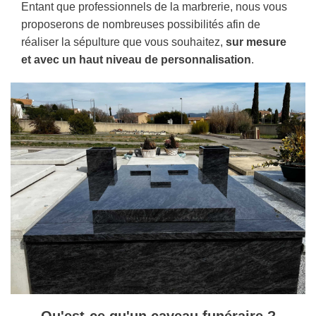
Entant que professionnels de la marbrerie, nous vous
proposerons de nombreuses possibilités afin de
réaliser la sépulture que vous souhaitez,
sur mesure
et avec un haut niveau de personnalisation
.