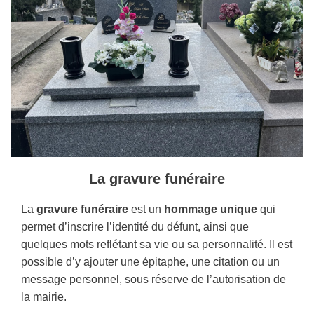
La gravure funéraire
La
gravure funéraire
est un
hommage unique
qui
permet d’inscrire l’identité du défunt, ainsi que
quelques mots reflétant sa vie ou sa personnalité. Il est
possible d’y ajouter une épitaphe, une citation ou un
message personnel, sous réserve de l’autorisation de
la mairie.