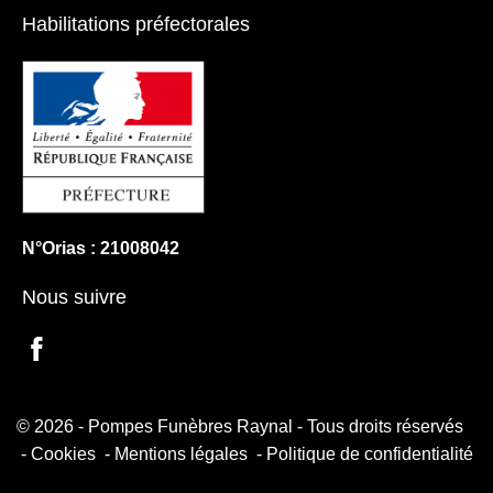
Habilitations préfectorales
N°Orias : 21008042
Nous suivre
© 2026 - Pompes Funèbres Raynal - Tous droits réservés
Cookies
Mentions légales
Politique de confidentialité