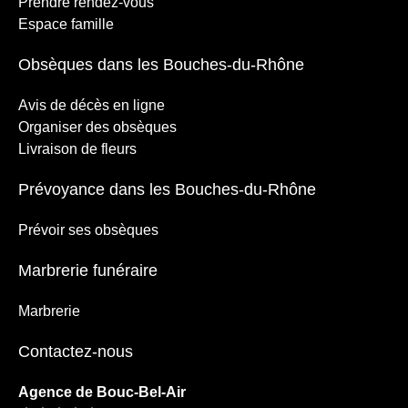
Prendre rendez-vous
Espace famille
Obsèques dans les Bouches-du-Rhône
Avis de décès en ligne
Organiser des obsèques
Livraison de fleurs
Prévoyance dans les Bouches-du-Rhône
Prévoir ses obsèques
Marbrerie funéraire
Marbrerie
Contactez-nous
Agence de Bouc-Bel-Air