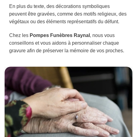
En plus du texte, des décorations symboliques
peuvent être gravées, comme des motifs religieux, des
végétaux ou des éléments représentatifs du défunt.
Chez les
Pompes Funèbres Raynal
, nous vous
conseillons et vous aidons à personnaliser chaque
gravure afin de préserver la mémoire de vos proches.