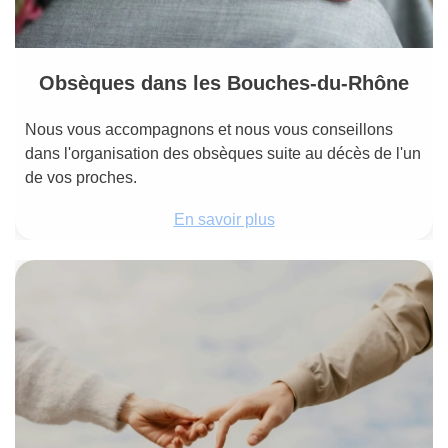
Obsèques dans les Bouches-du-Rhône
Nous vous accompagnons et nous vous conseillons
dans l'organisation des obsèques suite au décès de l'un
de vos proches.
En savoir plus