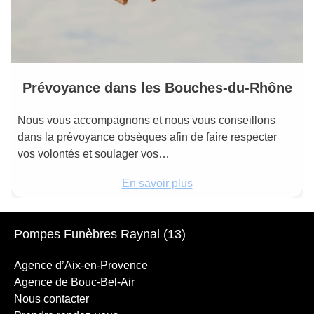
Prévoyance dans les Bouches-du-Rhône
Nous vous accompagnons et nous vous conseillons
dans la prévoyance obsèques afin de faire respecter
vos volontés et soulager vos…
En savoir plus
Pompes Funèbres Raynal (13)
Agence d’Aix-en-Provence
Agence de Bouc-Bel-Air
Nous contacter