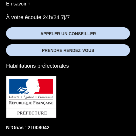
En savoir +
À votre écoute 24h/24 7j/7
APPELER UN CONSEILLER
PRENDRE RENDEZ-VOUS
Habilitations préfectorales
N°Orias : 21008042