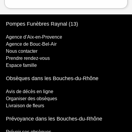
Pompes Funèbres Raynal (13)
Agence d’Aix-en-Provence
Agence de Bouc-Bel-Air
Nous contacter
Prendre rendez-vous
Espace famille
Obsèques dans les Bouches-du-Rhône
Avis de décès en ligne
Organiser des obsèques
Livraison de fleurs
Prévoyance dans les Bouches-du-Rhône
Prévoir ses obsèques