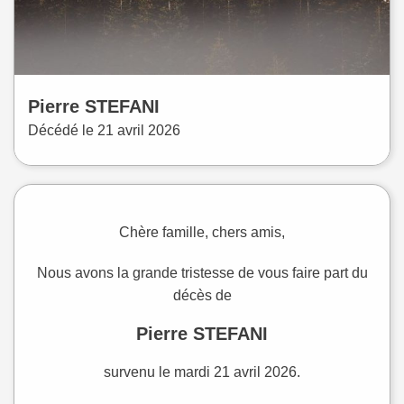
Pierre
STEFANI
Décédé le
21 avril 2026
Chère famille, chers amis,
Nous avons la grande tristesse de vous faire part du
décès de
Pierre STEFANI
survenu le mardi 21 avril 2026.