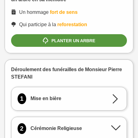
Un hommage
fort de sens
Qui participe à la
reforestation
PLANTER UN ARBRE
Déroulement des funérailles de Monsieur Pierre
STEFANI
1
Mise en bière
2
Cérémonie Religieuse