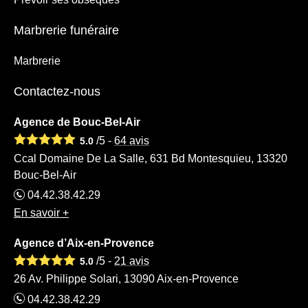
Marbrerie funéraire
Marbrerie
Contactez-nous
Agence de Bouc-Bel-Air
/5 -
64
avis
5.0
Ccal Domaine De La Salle, 631 Bd Montesquieu, 13320
Bouc-Bel-Air
04.42.38.42.29
En savoir +
Agence d’Aix-en-Provence
/5 -
21
avis
5.0
26 Av. Philippe Solari, 13090 Aix-en-Provence
04.42.38.42.29