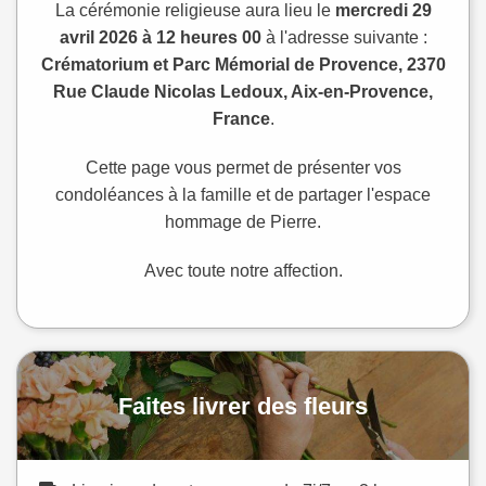
La cérémonie religieuse aura lieu le
mercredi 29
avril 2026 à 12 heures 00
à l'adresse suivante :
Crématorium et Parc Mémorial de Provence, 2370
Rue Claude Nicolas Ledoux, Aix-en-Provence,
France
.
Cette page vous permet de présenter vos
condoléances à la famille et de partager l'espace
hommage de Pierre.
Avec toute notre affection.
Faites livrer des fleurs