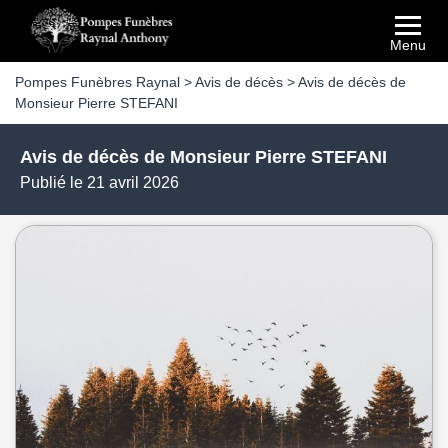
Menu
Pompes Funèbres Raynal
>
Avis de décès
>
Avis de décès de
Monsieur Pierre STEFANI
Avis de décès de Monsieur Pierre STEFANI
Publié le 21 avril 2026